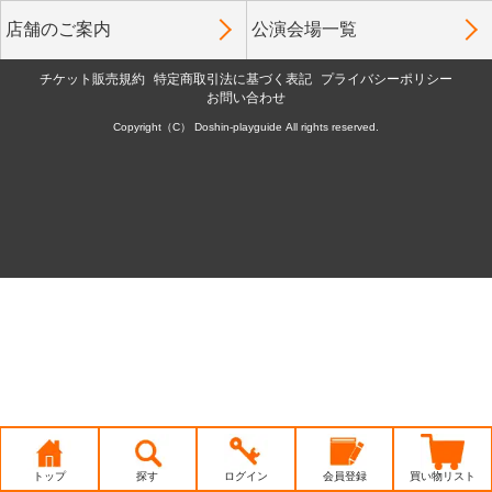
店舗のご案内
公演会場一覧
チケット販売規約
特定商取引法に基づく表記
プライバシーポリシー
お問い合わせ
Copyright（C） Doshin-playguide All rights reserved.
トップ
探す
ログイン
会員登録
買い物リスト