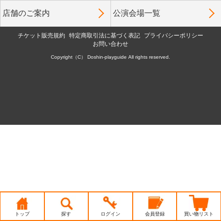
店舗のご案内
公演会場一覧
チケット販売規約
特定商取引法に基づく表記
プライバシーポリシー
お問い合わせ
Copyright（C） Doshin-playguide All rights reserved.
トップ
探す
ログイン
会員登録
買い物リスト