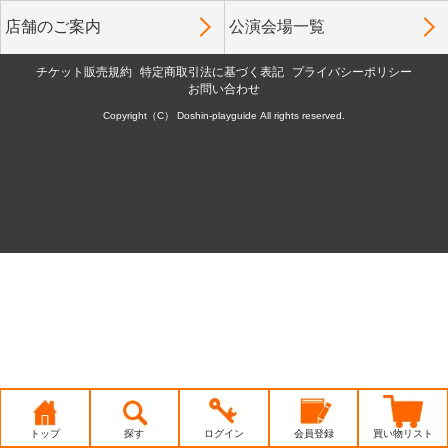
店舗のご案内
公演会場一覧
チケット販売規約
特定商取引法に基づく表記
プライバシーポリシー
お問い合わせ
Copyright（C） Doshin-playguide All rights reserved.
トップ
探す
ログイン
会員登録
買い物リスト