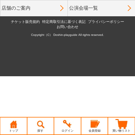
店舗のご案内
公演会場一覧
チケット販売規約
特定商取引法に基づく表記
プライバシーポリシー
お問い合わせ
Copyright（C） Doshin-playguide All rights reserved.
トップ
探す
ログイン
会員登録
買い物リスト