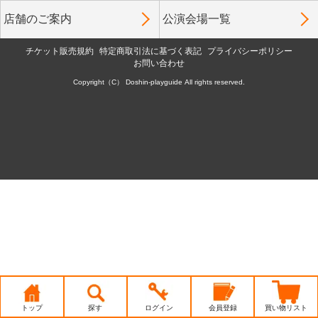
店舗のご案内
公演会場一覧
チケット販売規約
特定商取引法に基づく表記
プライバシーポリシー
お問い合わせ
Copyright（C） Doshin-playguide All rights reserved.
トップ
探す
ログイン
会員登録
買い物リスト