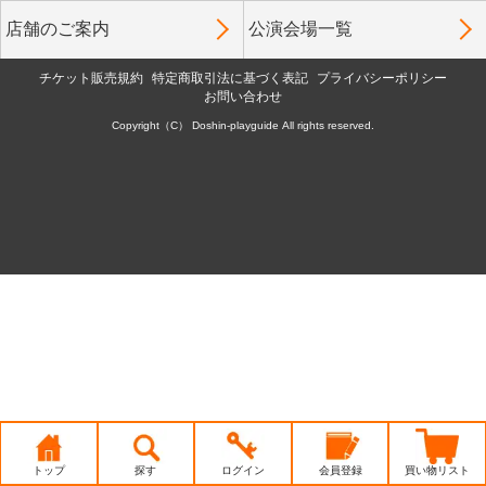
店舗のご案内
公演会場一覧
チケット販売規約
特定商取引法に基づく表記
プライバシーポリシー
お問い合わせ
Copyright（C） Doshin-playguide All rights reserved.
トップ
探す
ログイン
会員登録
買い物リスト