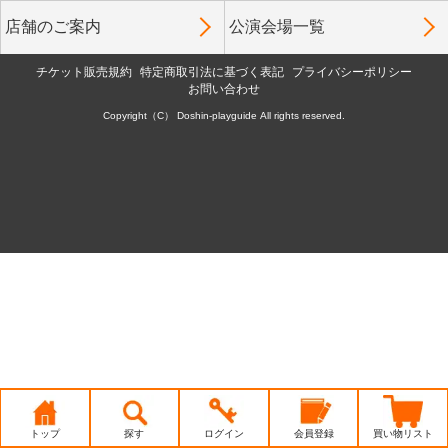
店舗のご案内
公演会場一覧
チケット販売規約
特定商取引法に基づく表記
プライバシーポリシー
お問い合わせ
Copyright（C） Doshin-playguide All rights reserved.
トップ
探す
ログイン
会員登録
買い物リスト