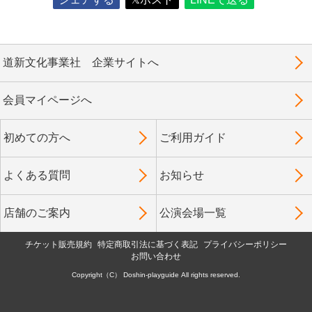
道新文化事業社 企業サイトへ
会員マイページへ
初めての方へ
ご利用ガイド
よくある質問
お知らせ
店舗のご案内
公演会場一覧
チケット販売規約
特定商取引法に基づく表記
プライバシーポリシー
お問い合わせ
Copyright（C） Doshin-playguide All rights reserved.