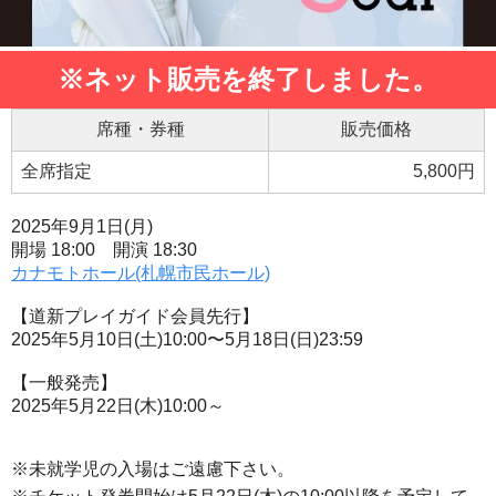
※ネット販売を終了しました。
席種・券種
販売価格
全席指定
5,800円
2025年9月1日(月)
開場 18:00 開演 18:30
カナモトホール(札幌市民ホール)
【道新プレイガイド会員先行】
2025年5月10日(土)10:00〜5月18日(日)23:59
【一般発売】
2025年5月22日(木)10:00～
※未就学児の入場はご遠慮下さい。