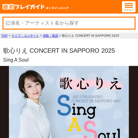
TOP
>
ライブ・コンサート
>
演歌・歌謡
>
歌心りえ CONCERT IN SAPPORO 2025
歌心りえ CONCERT IN SAPPORO 2025
Sing A Soul