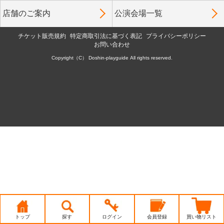
店舗のご案内
公演会場一覧
チケット販売規約
特定商取引法に基づく表記
プライバシーポリシー
お問い合わせ
Copyright（C） Doshin-playguide All rights reserved.
トップ
探す
ログイン
会員登録
買い物リスト