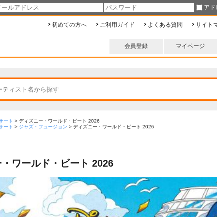
アド
初めての方へ
ご利用ガイド
よくある質問
サイト
会員登録
マイページ
サート
>
ディズニー・ワールド・ビート 2026
サート
>
ジャズ・フュージョン
>
ディズニー・ワールド・ビート 2026
・ワールド・ビート 2026