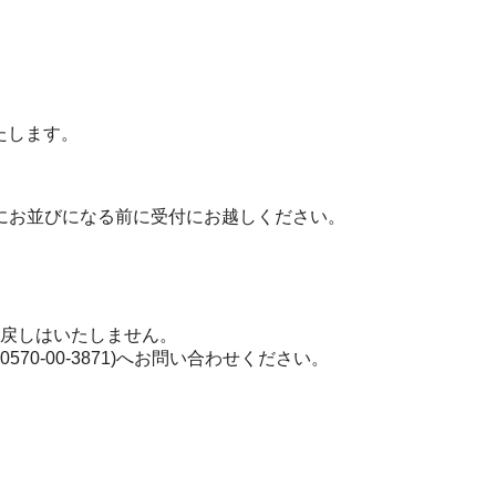
たします。
列にお並びになる前に受付にお越しください。
戻しはいたしません。
70-00-3871)へお問い合わせください。