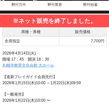
※ネット販売を終了しました。
席種・券種
販売価格
全席指定
7,700円
2026年4月14日(火)
開場 17：45 開演 18：30
札幌市
教育文化会館 大ホール
【道新プレイガイド会員先行】
2026年1月15日(木)10:00 ～1月22日(木)09:59
【一般発売】
2026年1月22日(木)10:00 〜