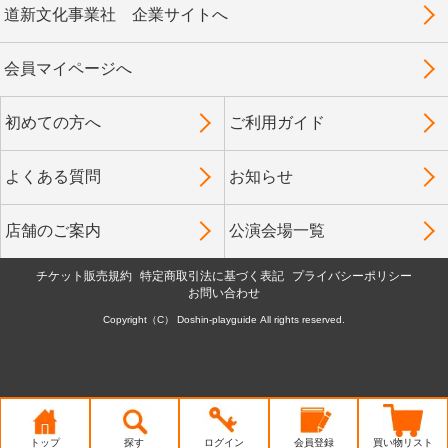
道新文化事業社 企業サイトへ
会員マイページへ
初めての方へ
ご利用ガイド
よくある質問
お知らせ
店舗のご案内
公演会場一覧
チケット販売規約
特定商取引法に基づく表記
プライバシーポリシー
お問い合わせ
Copyright（C） Doshin-playguide All rights reserved.
トップ
探す
ログイン
会員登録
買い物リスト