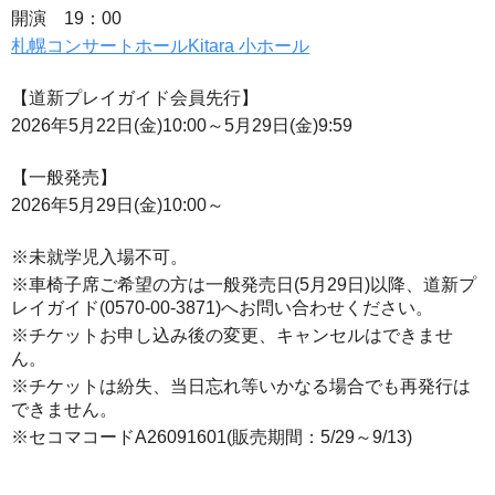
開演 19：00
札幌コンサートホールKitara 小ホール
【道新プレイガイド会員先行】
2026年5月22日(金)10:00～5月29日(金)9:59
【一般発売】
2026年5月29日(金)10:00～
※未就学児入場不可。
※車椅子席ご希望の方は一般発売日(5月29日)以降、道新プ
レイガイド(0570-00-3871)へお問い合わせください。
※チケットお申し込み後の変更、キャンセルはできませ
ん。
※チケットは紛失、当日忘れ等いかなる場合でも再発行は
できません。
※セコマコードA26091601(販売期間：5/29～9/13)