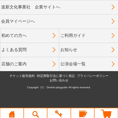
道新文化事業社 企業サイトへ
会員マイページへ
初めての方へ
ご利用ガイド
よくある質問
お知らせ
店舗のご案内
公演会場一覧
チケット販売規約
特定商取引法に基づく表記
プライバシーポリシー
お問い合わせ
Copyright（C） Doshin-playguide All rights reserved.