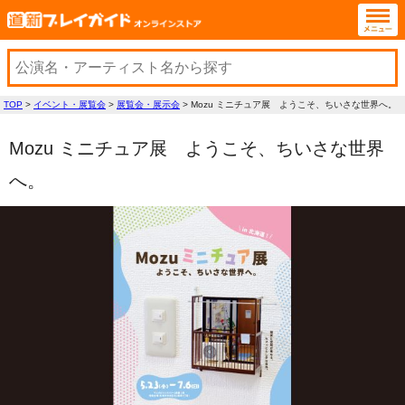
TOP
>
イベント・展覧会
>
展覧会・展示会
>
Mozu ミニチュア展 ようこそ、ちいさな世界へ。
Mozu ミニチュア展 ようこそ、ちいさな世界
へ。