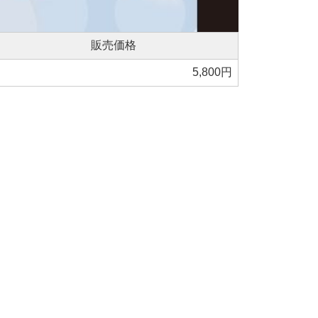
販売価格
5,800円