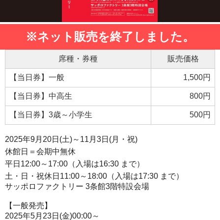
※ネット販売を終了しました。
席種・券種
販売価格
【当日券】一般
1,500円
【当日券】中高生
800円
【当日券】3歳～小学生
500円
2025年9月20日(土)～11月3日(月・祝)
休館日＝会期中無休
平日12:00～17:00（入場は16:30 まで）
土・日・祝休日11:00～18:00（入場は17:30 まで）
サッポロファクトリー 3条館3階特設会場
【一般発売】
2025年5月23日(金)00:00～