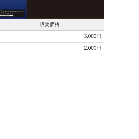
販売価格
3,000円
2,000円